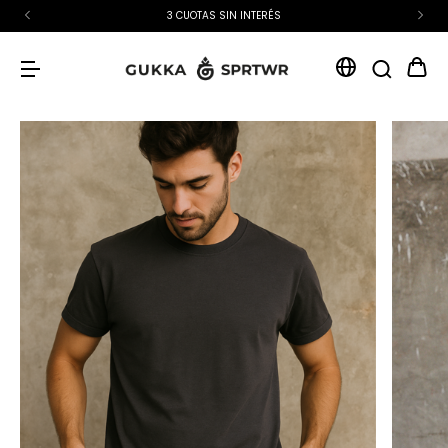
15% OFF EXTRA CON TRANSFERENCIA