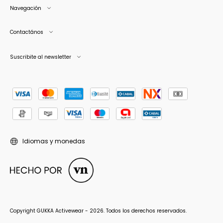
Navegación
Contactános
Suscribite al newsletter
Idiomas y monedas
Copyright GUKKA Activewear - 2026. Todos los derechos reservados.