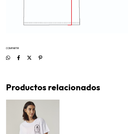
COMPARTIR
Productos relacionados