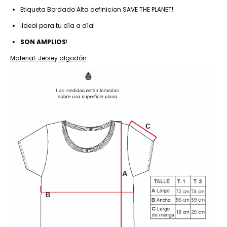
Etiqueta Bordado Alta definicion SAVE THE PLANET!
¡Ideal para tu día a día!
SON AMPLIOS
!
Material: Jersey algodón