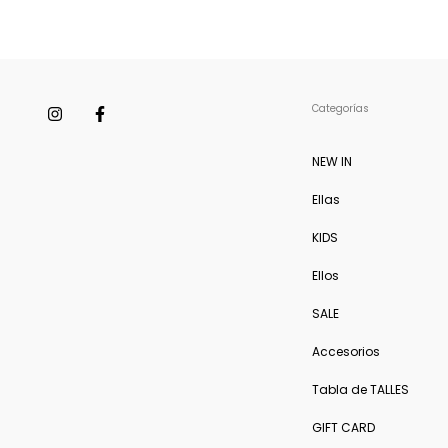
Categorías
NEW IN
Ellas
KIDS
Ellos
SALE
Accesorios
Tabla de TALLES
GIFT CARD