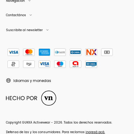
Navegación
Contactános
Suscribite al newsletter
Idiomas y monedas
Copyright GUKKA Activewear - 2026. Todos los derechos reservados.
Defensa de las y los consumidores. Para reclamos
ingresá acá.