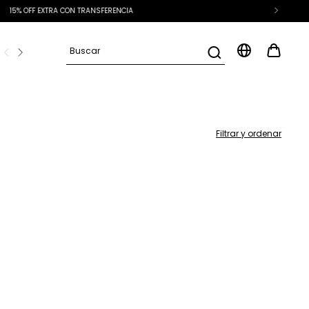
D
Preguntas frecuentes
Filtrar y ordenar