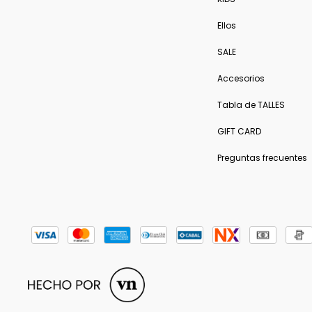
Ellos
SALE
Accesorios
Tabla de TALLES
GIFT CARD
Preguntas frecuentes