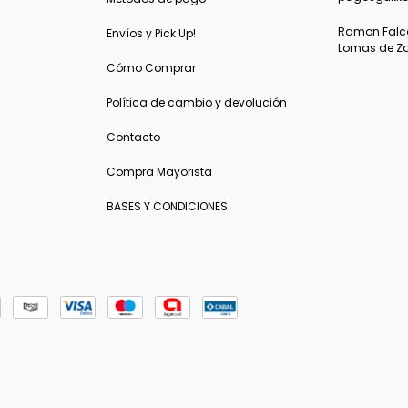
Ramon Falcon
Envíos y Pick Up!
Lomas de Z
Cómo Comprar
Política de cambio y devolución
Contacto
Compra Mayorista
BASES Y CONDICIONES