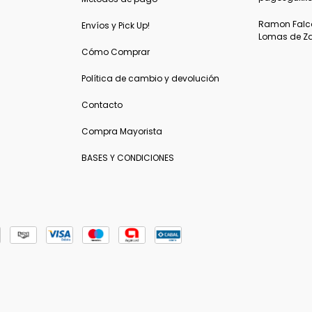
Ramon Falcon
Envíos y Pick Up!
Lomas de Z
Cómo Comprar
Política de cambio y devolución
Contacto
Compra Mayorista
BASES Y CONDICIONES