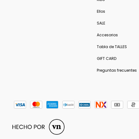
Ellos
SALE
Accesorios
Tabla de TALLES
GIFT CARD
Preguntas frecuentes