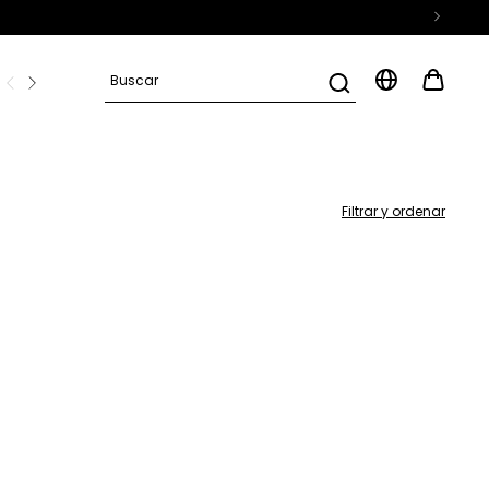
D
Preguntas frecuentes
Filtrar y ordenar