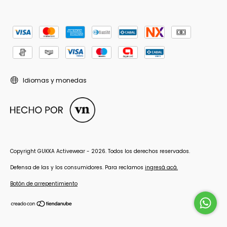
Idiomas y monedas
Copyright GUKKA Activewear - 2026. Todos los derechos reservados.
Defensa de las y los consumidores. Para reclamos
ingresá acá.
Botón de arrepentimiento