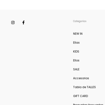
Categorías
NEW IN
Ellas
KIDS
Ellos
SALE
Accesorios
Tabla de TALLES
GIFT CARD
Preguntas frecuentes