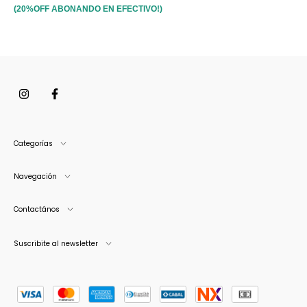
(20%OFF ABONANDO EN EFECTIVO!)
Categorías
Navegación
Contactános
Suscribite al newsletter