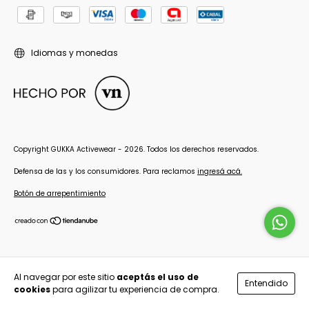
Idiomas y monedas
Copyright GUKKA Activewear - 2026. Todos los derechos reservados.
Defensa de las y los consumidores. Para reclamos
ingresá acá.
Botón de arrepentimiento
Al navegar por este sitio
aceptás el uso de
Entendido
cookies
para agilizar tu experiencia de compra.