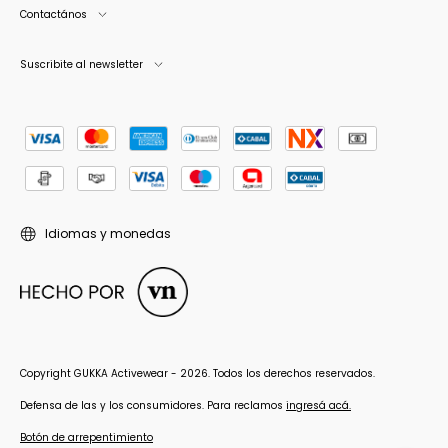
Contactános
Suscribite al newsletter
Idiomas y monedas
Copyright GUKKA Activewear - 2026. Todos los derechos reservados.
Defensa de las y los consumidores. Para reclamos
ingresá acá.
Botón de arrepentimiento