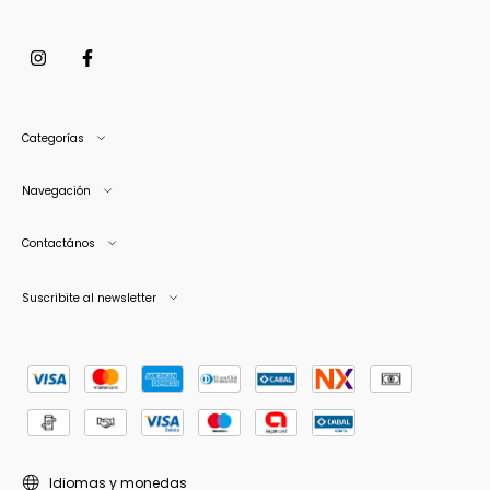
Categorías
Navegación
Contactános
Suscribite al newsletter
Idiomas y monedas