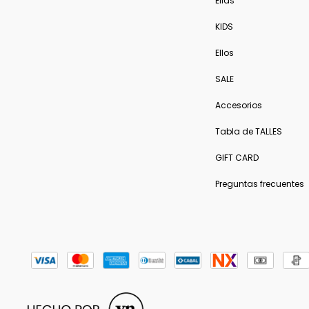
Ellas
KIDS
Ellos
SALE
Accesorios
Tabla de TALLES
GIFT CARD
Preguntas frecuentes