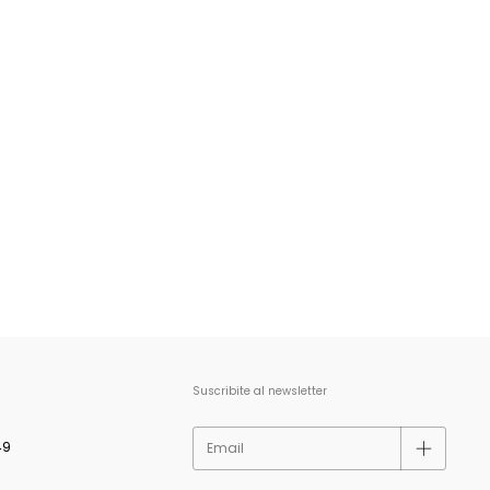
Suscribite al newsletter
49