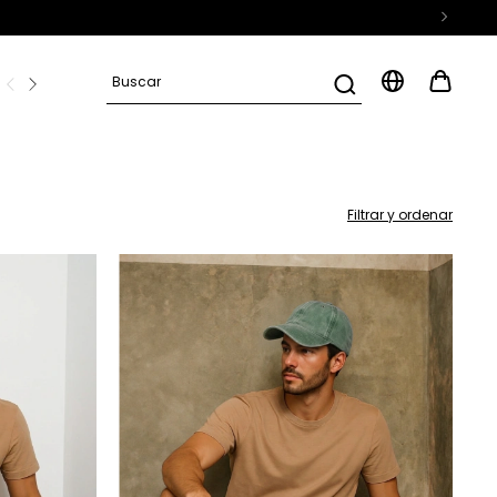
D
Preguntas frecuentes
Filtrar y ordenar