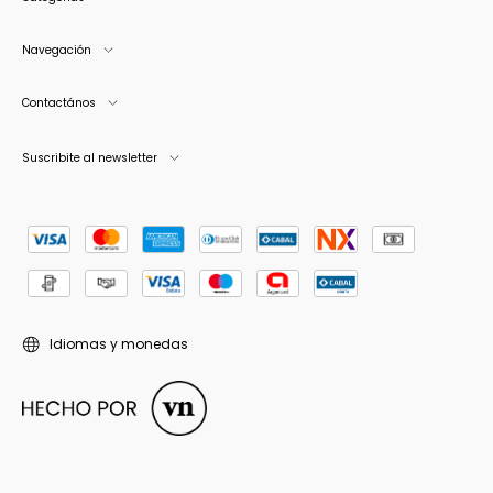
Navegación
Contactános
Suscribite al newsletter
Idiomas y monedas