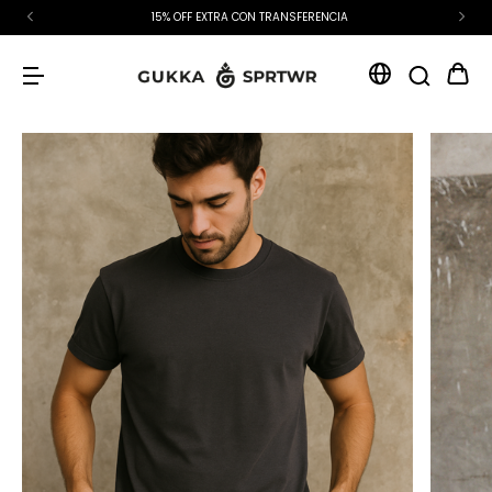
15% OFF EXTRA CON TRANSFERENCIA