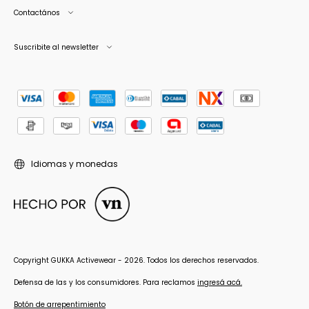
Contactános
Suscribite al newsletter
Idiomas y monedas
Copyright GUKKA Activewear - 2026. Todos los derechos reservados.
Defensa de las y los consumidores. Para reclamos
ingresá acá.
Botón de arrepentimiento