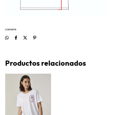
COMPARTIR
Productos relacionados