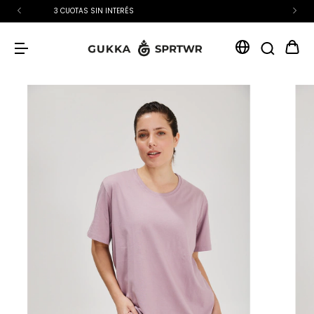
15% OFF EXTRA CON TRANSFERENCIA