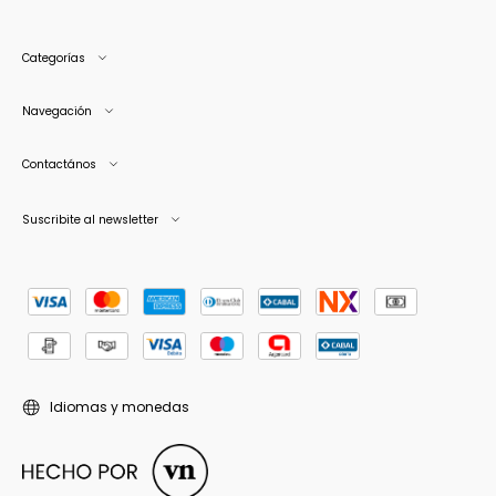
Categorías
Navegación
Contactános
Suscribite al newsletter
Idiomas y monedas