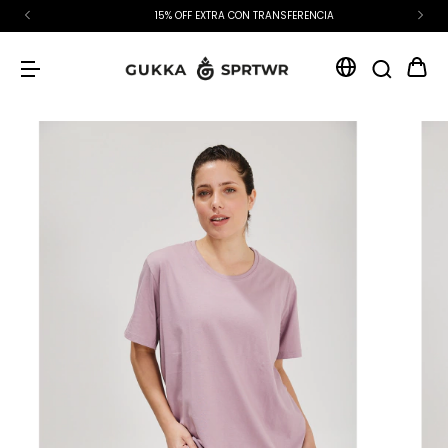
15% OFF EXTRA CON TRANSFERENCIA