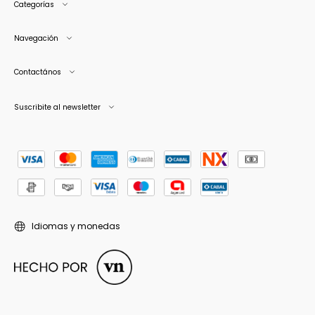
Categorías
Navegación
Contactános
Suscribite al newsletter
Idiomas y monedas