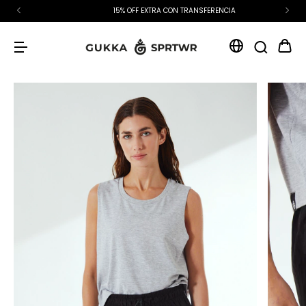
15% OFF EXTRA CON TRANSFERENCIA