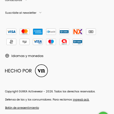
Contactános
Suscribite al newsletter
Idiomas y monedas
Copyright GUKKA Activewear - 2026. Todos los derechos reservados.
Defensa de las y los consumidores. Para reclamos
ingresá acá.
Botón de arrepentimiento