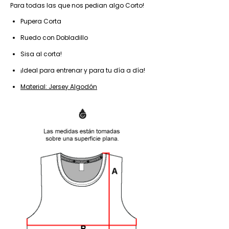
Para todas las que nos pedian algo Corto!
Pupera Corta
Ruedo con Dobladillo
Sisa al corta!
¡Ideal para entrenar y para tu día a día!
Material: Jersey Algodón