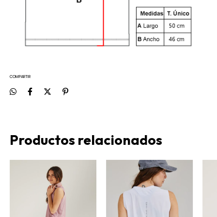
COMPARTIR
Productos relacionados