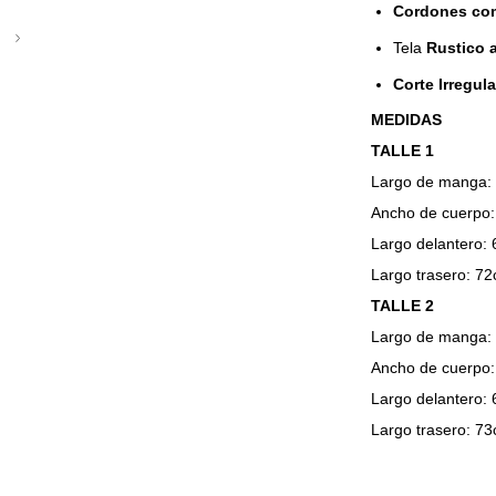
Cordones co
5
Tela
Rustico
Corte Irregul
MEDIDAS
TALLE 1
Largo de manga:
Ancho de cuerpo
Largo delantero:
Largo trasero: 7
TALLE 2
Largo de manga:
Ancho de cuerpo
Largo delantero:
Largo trasero: 7