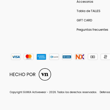
Accesorios
Tabla de TALLES
GIFT CARD
Preguntas frecuentes
Copyright GUKKA Activewear - 2026. Todos los derechos reservados.
Defensa