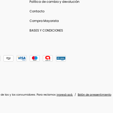
Política de cambio y devolución
Contacto
Compra Mayorista
BASES Y CONDICIONES
 de las y los consumidores. Para reclamos
ingresá acá.
/
Botón de arrepentimiento