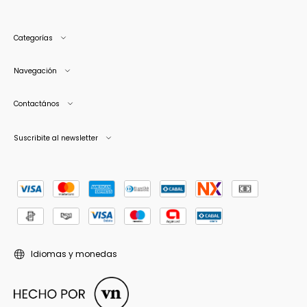
Categorías
Navegación
Contactános
Suscribite al newsletter
Idiomas y monedas