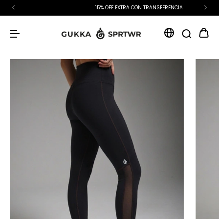
15% OFF EXTRA CON TRANSFERENCIA