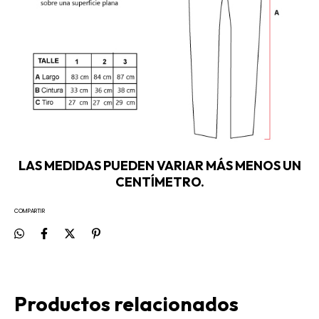
LAS MEDIDAS PUEDEN VARIAR MÁS MENOS UN
CENTÍMETRO.
COMPARTIR
Productos relacionados