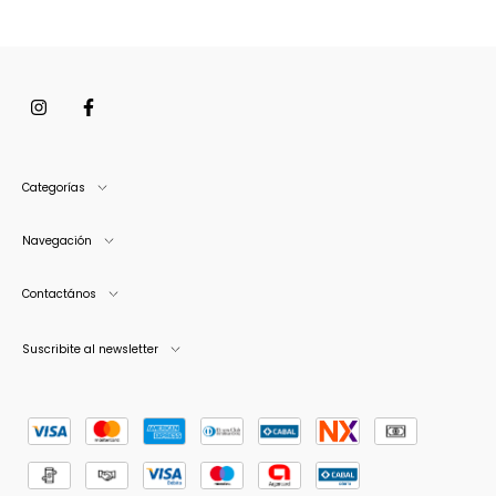
Categorías
Navegación
Contactános
Suscribite al newsletter