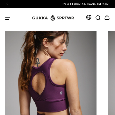
15% OFF EXTRA CON TRANSFERENCIA