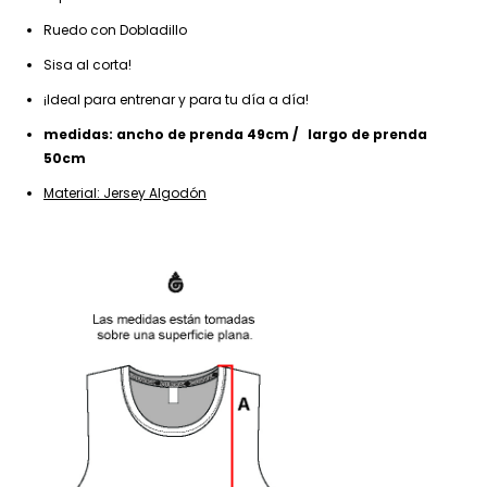
Ruedo con Dobladillo
Sisa al corta!
¡Ideal para entrenar y para tu día a día!
medidas: ancho de prenda 49cm / largo de prenda
50cm
Material: Jersey Algodón