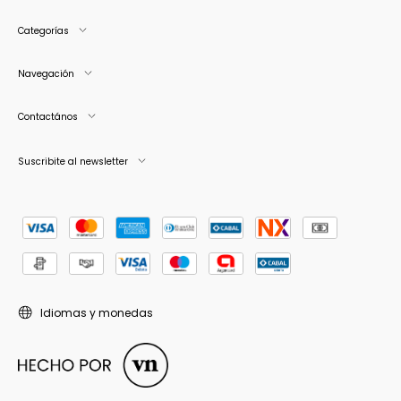
Categorías
Navegación
Contactános
Suscribite al newsletter
Idiomas y monedas