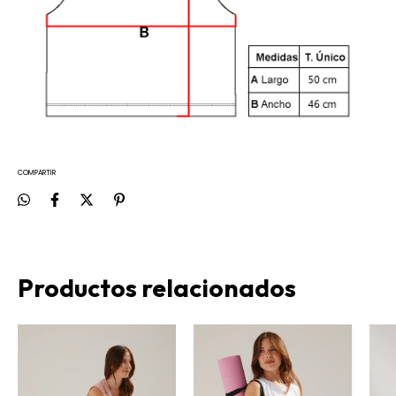
COMPARTIR
Productos relacionados