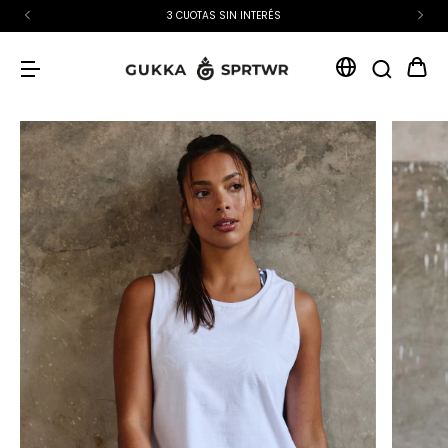
15% OFF EXTRA CON TRANSFERENCIA