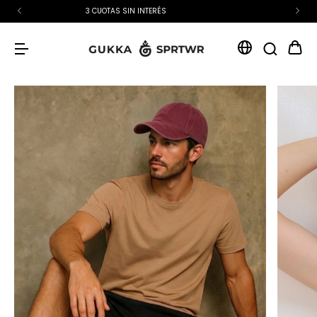
15% OFF EXTRA CON TRANSFERENCIA