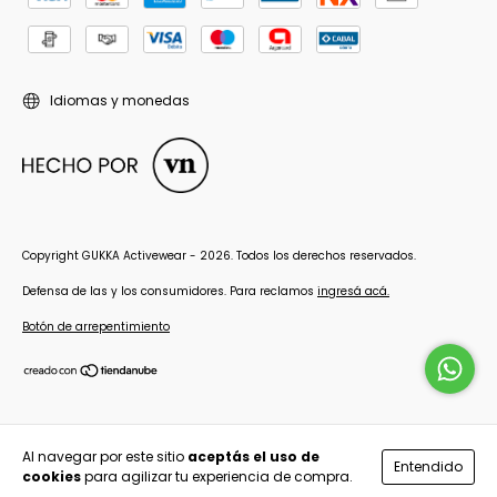
Idiomas y monedas
Copyright GUKKA Activewear - 2026. Todos los derechos reservados.
Defensa de las y los consumidores. Para reclamos
ingresá acá.
Botón de arrepentimiento
Al navegar por este sitio
aceptás el uso de
Entendido
cookies
para agilizar tu experiencia de compra.