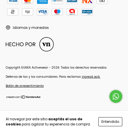
Idiomas y monedas
Copyright GUKKA Activewear - 2026. Todos los derechos reservados.
Defensa de las y los consumidores. Para reclamos
ingresá acá.
Botón de arrepentimiento
Al navegar por este sitio
aceptás el uso de
Entendido
cookies
para agilizar tu experiencia de compra.