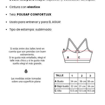
Cintura con
elastico
Tela:
POLISAP CONFORTLUX
Usalo para entrenar y para EL AGUA!
Tipo de estampa: sublimado