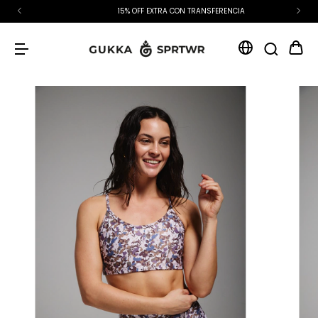
15% OFF EXTRA CON TRANSFERENCIA