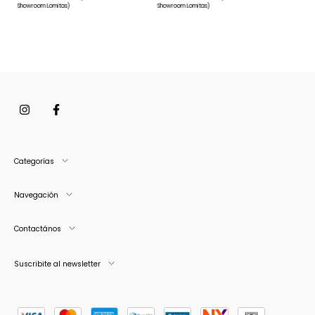
Showroom Lomitas)
Showroom Lomitas)
Categorías
Navegación
Contactános
Suscribite al newsletter