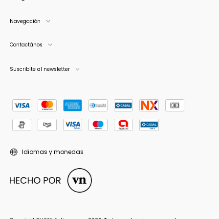
Navegación
Contactános
Suscribite al newsletter
Idiomas y monedas