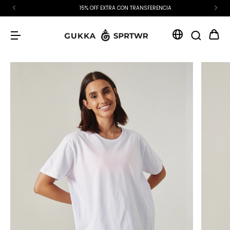
15% OFF EXTRA CON TRANSFERENCIA