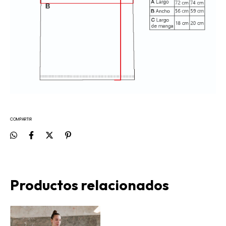
COMPARTIR
Productos relacionados