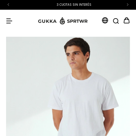
3 CUOTAS SIN INTERÉS