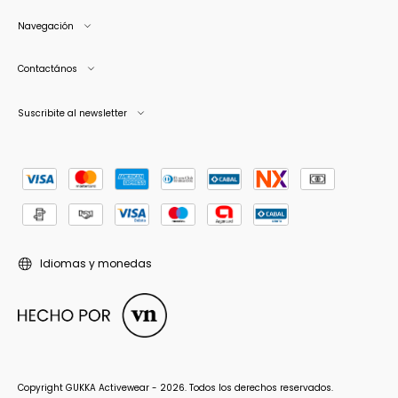
Navegación
Contactános
Suscribite al newsletter
Idiomas y monedas
Copyright GUKKA Activewear - 2026. Todos los derechos reservados.