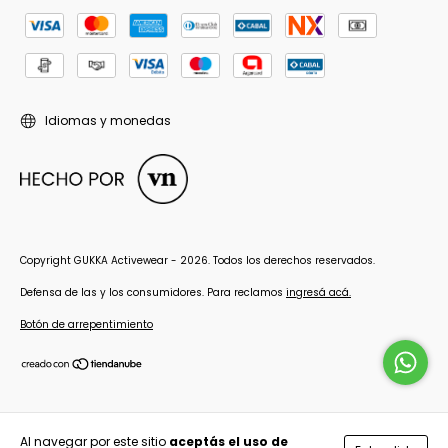
Idiomas y monedas
Copyright GUKKA Activewear - 2026. Todos los derechos reservados.
Defensa de las y los consumidores. Para reclamos
ingresá acá.
Botón de arrepentimiento
Al navegar por este sitio
aceptás el uso de