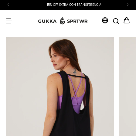
15% OFF EXTRA CON TRANSFERENCIA