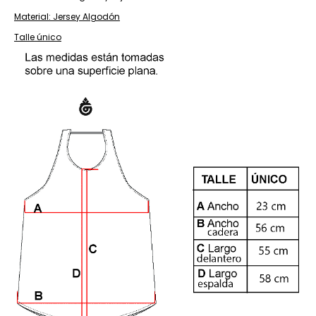
Material: Jersey Algodón
Talle único