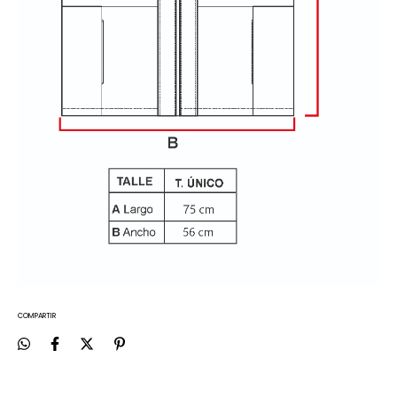
COMPARTIR