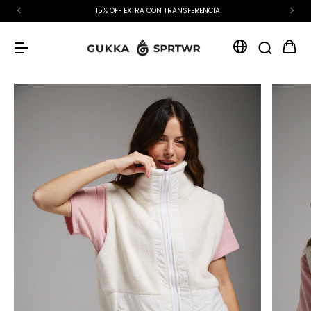
15% OFF EXTRA CON TRANSFERENCIA