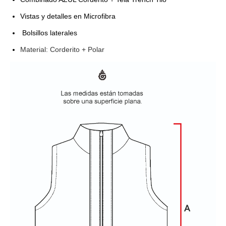
Vistas y detalles en Microfibra
Bolsillos laterales
Material: Corderito + Polar