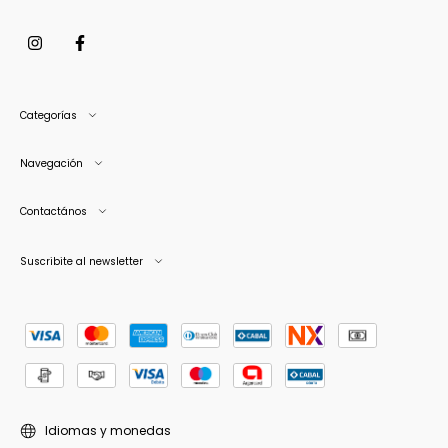
Categorías
Navegación
Contactános
Suscribite al newsletter
Idiomas y monedas