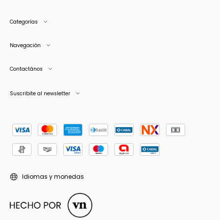
Categorías
Navegación
Contactános
Suscribite al newsletter
Idiomas y monedas