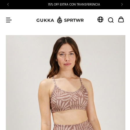
15% OFF EXTRA CON TRANSFERENCIA