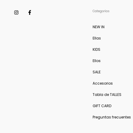
Categorías
NEW IN
Ellas
KIDS
Ellos
SALE
Accesorios
Tabla de TALLES
GIFT CARD
Preguntas frecuentes